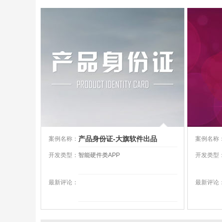
产品身份证-大旗软件出品
案例名称：
案例名称
开发类型：
智能硬件类APP
开发类型
最新评论：
最新评论