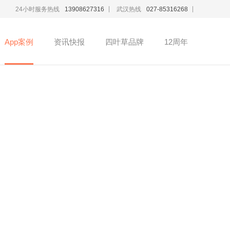
24小时服务热线
武汉热线
13908627316
027-85316268
App案例
资讯快报
四叶草品牌
12周年